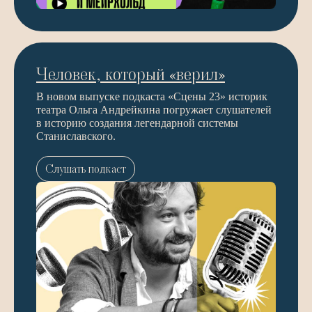
Человек, который «верил»
В новом выпуске подкаста «Сцены 23» историк
театра Ольга Андрейкина погружает слушателей
в историю создания легендарной системы
Станиславского.
Слушать подкаст