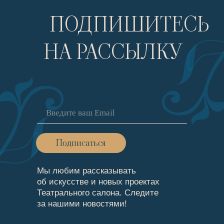
ПОДПИШИТЕСЬ
НА РАССЫЛКУ
Подписаться
Мы любим рассказывать
об искусстве и новых проектах
Театрального cалона. Следите
за нашими новостями!