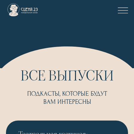
ВСЕ ВЫПУСКИ
ПОДКАСТЫ, КОТОРЫЕ БУДУТ
ВАМ ИНТЕРЕСНЫ