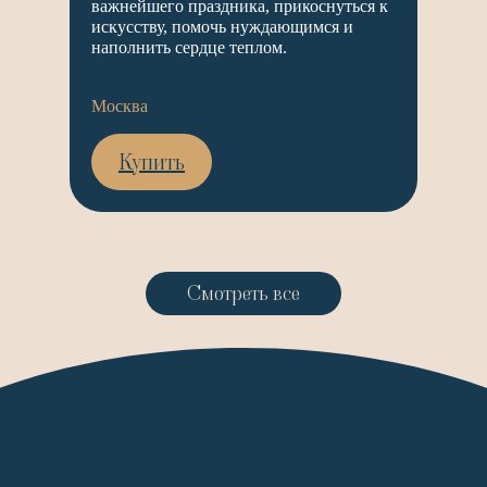
важнейшего праздника, прикоснуться к
искусству, помочь нуждающимся и
наполнить сердце теплом.
Москва
Купить
Смотреть все