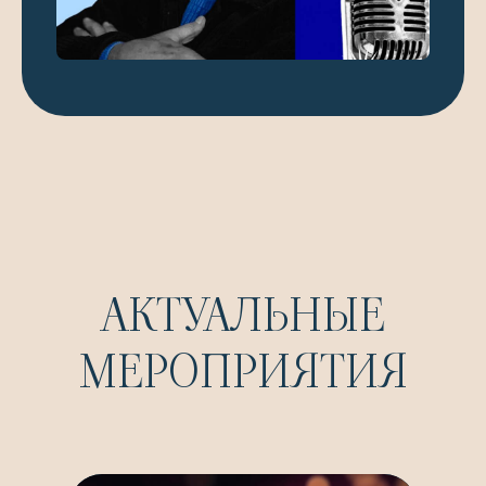
АКТУАЛЬНЫЕ
МЕРОПРИЯТИЯ