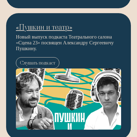
«Пушкин и театр»
Новый выпуск подкаста Театрального салона
«Сцена 23» посвящен Александру Сергеевичу
Пушкину.
Слушать подкаст