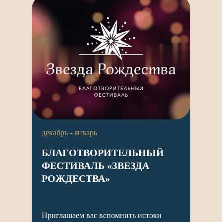
декабрь - январь
БЛАГОТВОРИТЕЛЬНЫЙ
ФЕСТИВАЛЬ «ЗВЕЗДА
РОЖДЕСТВА»
Приглашаем вас вспомнить истоки