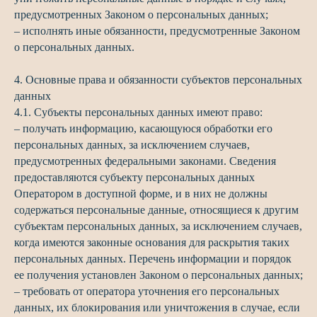
предусмотренных Законом о персональных данных;
– исполнять иные обязанности, предусмотренные Законом
о персональных данных.
4. Основные права и обязанности субъектов персональных
данных
4.1. Субъекты персональных данных имеют право:
– получать информацию, касающуюся обработки его
персональных данных, за исключением случаев,
предусмотренных федеральными законами. Сведения
предоставляются субъекту персональных данных
Оператором в доступной форме, и в них не должны
содержаться персональные данные, относящиеся к другим
субъектам персональных данных, за исключением случаев,
когда имеются законные основания для раскрытия таких
персональных данных. Перечень информации и порядок
ее получения установлен Законом о персональных данных;
– требовать от оператора уточнения его персональных
данных, их блокирования или уничтожения в случае, если