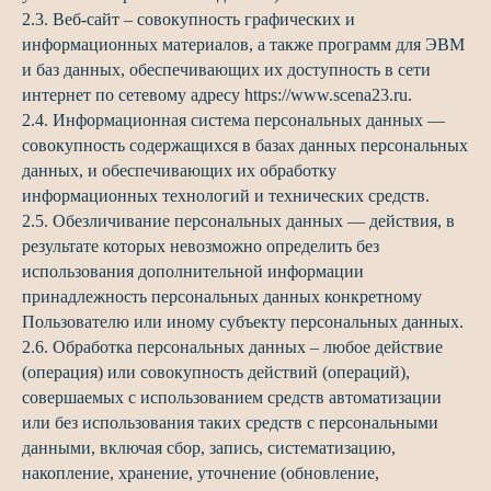
2.3. Веб-сайт – совокупность графических и
информационных материалов, а также программ для ЭВМ
и баз данных, обеспечивающих их доступность в сети
интернет по сетевому адресу https://www.scena23.ru.
2.4. Информационная система персональных данных —
совокупность содержащихся в базах данных персональных
данных, и обеспечивающих их обработку
информационных технологий и технических средств.
2.5. Обезличивание персональных данных — действия, в
результате которых невозможно определить без
использования дополнительной информации
принадлежность персональных данных конкретному
Пользователю или иному субъекту персональных данных.
2.6. Обработка персональных данных – любое действие
(операция) или совокупность действий (операций),
совершаемых с использованием средств автоматизации
или без использования таких средств с персональными
данными, включая сбор, запись, систематизацию,
накопление, хранение, уточнение (обновление,