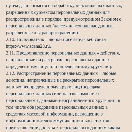
путем дачи согласия на обработку персональных данных,
разрешенных субъектом персональных данных для
распространения в порядке, предусмотренном Законом о
персональных данных (далее - персональные данные,
разрешенные для распространения).
2.10. Пользователь – любой посетитель веб-сайта
https://www.scena23.ru.
2.11. Предоставление персональных данных – действия,
направленные на раскрытие персональных данных
определенному лицу или определенному кругу лиц.
2.12. Распространение персональных данных – любые
действия, направленные на раскрытие персональных
данных неопределенному кругу лиц (передача
персональных данных) или на ознакомление с
персональными данными неограниченного круга лиц, в
том числе обнародование персональных данных в
средствах массовой информации, размещение в
информационно-телекоммуникационных сетях или
предоставление доступа к персональным данным каким-