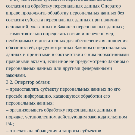
согласия на обработку персональных данных Оператор
вправе продолжить обработку персональных данных без
согласия субъекта персональных данных при наличии
оснований, указанных в Законе о персональных данных;
– самостоятельно определять состав и перечень мер,
необходимых и достаточных для обеспечения выполнения
обязанностей, предусмотренных Законом о персональных
данных и принятыми в соответствии с ним нормативными
правовыми актами, если иное не предусмотрено Законом о
персональных данных или другими федеральными
законами.
3.2. Оператор обязан:
– предоставлять субъекту персональных данных по его
просьбе информацию, касающуюся обработки его
персональных данных;
– организовывать обработку персональных данных в
порядке, установленном действующим законодательством
РФ;
– отвечать на обращения и запросы субъектов