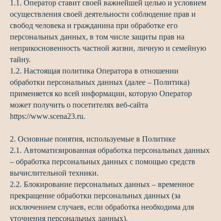
1.1. Оператор ставит своей важнейшей целью и условием
осуществления своей деятельности соблюдение прав и
свобод человека и гражданина при обработке его
персональных данных, в том числе защиты прав на
неприкосновенность частной жизни, личную и семейную
тайну.
1.2. Настоящая политика Оператора в отношении
обработки персональных данных (далее – Политика)
применяется ко всей информации, которую Оператор
может получить о посетителях веб-сайта
https://www.scena23.ru.
2. Основные понятия, используемые в Политике
2.1. Автоматизированная обработка персональных данных
– обработка персональных данных с помощью средств
вычислительной техники.
2.2. Блокирование персональных данных – временное
прекращение обработки персональных данных (за
исключением случаев, если обработка необходима для
уточнения персональных данных).