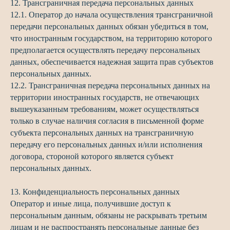
12. Трансграничная передача персональных данных
12.1. Оператор до начала осуществления трансграничной
передачи персональных данных обязан убедиться в том,
что иностранным государством, на территорию которого
предполагается осуществлять передачу персональных
данных, обеспечивается надежная защита прав субъектов
персональных данных.
12.2. Трансграничная передача персональных данных на
территории иностранных государств, не отвечающих
вышеуказанным требованиям, может осуществляться
только в случае наличия согласия в письменной форме
субъекта персональных данных на трансграничную
передачу его персональных данных и/или исполнения
договора, стороной которого является субъект
персональных данных.
13. Конфиденциальность персональных данных
Оператор и иные лица, получившие доступ к
персональным данным, обязаны не раскрывать третьим
лицам и не распространять персональные данные без