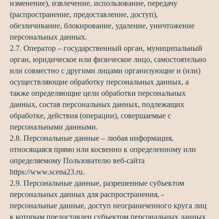
изменение), извлечение, использование, передачу
(распространение, предоставление, доступ),
обезличивание, блокирование, удаление, уничтожение
персональных данных.
2.7. Оператор – государственный орган, муниципальный
орган, юридическое или физическое лицо, самостоятельно
или совместно с другими лицами организующие и (или)
осуществляющие обработку персональных данных, а
также определяющие цели обработки персональных
данных, состав персональных данных, подлежащих
обработке, действия (операции), совершаемые с
персональными данными.
2.8. Персональные данные – любая информация,
относящаяся прямо или косвенно к определенному или
определяемому Пользователю веб-сайта
https://www.scena23.ru.
2.9. Персональные данные, разрешенные субъектом
персональных данных для распространения, -
персональные данные, доступ неограниченного круга лиц
к которым предоставлен субъектом персональных данных