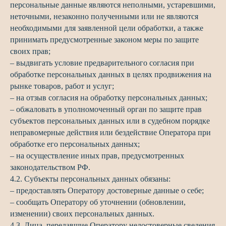
персональные данные являются неполными, устаревшими,
неточными, незаконно полученными или не являются
необходимыми для заявленной цели обработки, а также
принимать предусмотренные законом меры по защите
своих прав;
– выдвигать условие предварительного согласия при
обработке персональных данных в целях продвижения на
рынке товаров, работ и услуг;
– на отзыв согласия на обработку персональных данных;
– обжаловать в уполномоченный орган по защите прав
субъектов персональных данных или в судебном порядке
неправомерные действия или бездействие Оператора при
обработке его персональных данных;
– на осуществление иных прав, предусмотренных
законодательством РФ.
4.2. Субъекты персональных данных обязаны:
– предоставлять Оператору достоверные данные о себе;
– сообщать Оператору об уточнении (обновлении,
изменении) своих персональных данных.
4.3. Лица, передавшие Оператору недостоверные сведения