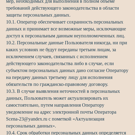
мер, необходимых для выполнения в полном объеме
требований действующего законодательства в области
защиты персональных данных.
10.1. Оператор обеспечивает сохранность персональных
данных и принимает все возможные меры, исключающие
доступ к персональным данным неуполномоченных лиц.
10.2. Персональные данные Пользователя никогда, ни при
каких условиях не будут переданы третьим лицам, за
исключением случаев, связанных с исполнением
действующего законодательства либо в случае, если
субъектом персональных данных дано согласие Оператору
на передачу данных третьему лицу для исполнения
обязательств по гражданско-правовому договору.
10.3. В случае выявления неточностей в персональных
данных, Пользователь может актуализировать их
самостоятельно, путем направления Оператору
уведомление на адрес электронной почты Оператора
Scena-23@yandex.ru с пометкой «Актуализация
персональных данных».
10.4. Срок обработки персональных данных определяется