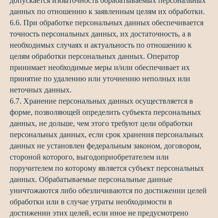
допускается избыточность обрабатываемых персональных
данных по отношению к заявленным целям их обработки.
6.6. При обработке персональных данных обеспечивается
точность персональных данных, их достаточность, а в
необходимых случаях и актуальность по отношению к
целям обработки персональных данных. Оператор
принимает необходимые меры и/или обеспечивает их
принятие по удалению или уточнению неполных или
неточных данных.
6.7. Хранение персональных данных осуществляется в
форме, позволяющей определить субъекта персональных
данных, не дольше, чем этого требуют цели обработки
персональных данных, если срок хранения персональных
данных не установлен федеральным законом, договором,
стороной которого, выгодоприобретателем или
поручителем по которому является субъект персональных
данных. Обрабатываемые персональные данные
уничтожаются либо обезличиваются по достижении целей
обработки или в случае утраты необходимости в
достижении этих целей, если иное не предусмотрено