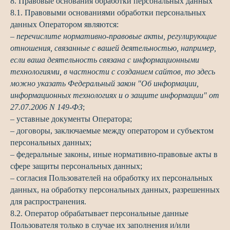
8. Правовые основания обработки персональных данных
8.1. Правовыми основаниями обработки персональных
данных Оператором являются:
–
перечислите нормативно-правовые акты, регулирующие
отношения, связанные с вашей деятельностью, например,
если ваша деятельность связана с информационными
технологиями, в частности с созданием сайтов, то здесь
можно указать Федеральный закон "Об информации,
информационных технологиях и о защите информации" от
27.07.2006 N 149-ФЗ
;
– уставные документы Оператора;
– договоры, заключаемые между оператором и субъектом
персональных данных;
– федеральные законы, иные нормативно-правовые акты в
сфере защиты персональных данных;
– согласия Пользователей на обработку их персональных
данных, на обработку персональных данных, разрешенных
для распространения.
8.2. Оператор обрабатывает персональные данные
Пользователя только в случае их заполнения и/или