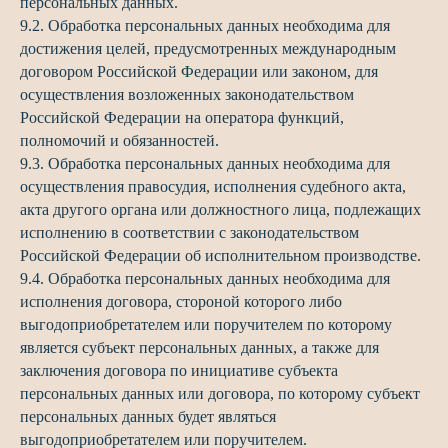
персональных данных.
9.2. Обработка персональных данных необходима для
достижения целей, предусмотренных международным
договором Российской Федерации или законом, для
осуществления возложенных законодательством
Российской Федерации на оператора функций,
полномочий и обязанностей.
9.3. Обработка персональных данных необходима для
осуществления правосудия, исполнения судебного акта,
акта другого органа или должностного лица, подлежащих
исполнению в соответствии с законодательством
Российской Федерации об исполнительном производстве.
9.4. Обработка персональных данных необходима для
исполнения договора, стороной которого либо
выгодоприобретателем или поручителем по которому
является субъект персональных данных, а также для
заключения договора по инициативе субъекта
персональных данных или договора, по которому субъект
персональных данных будет являться
выгодоприобретателем или поручителем.