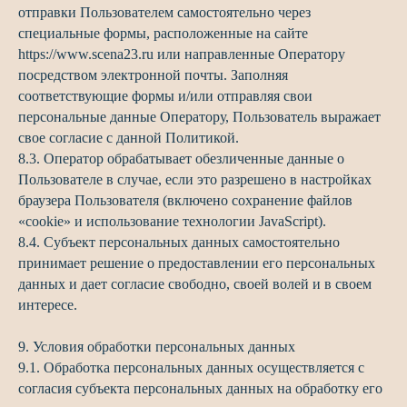
отправки Пользователем самостоятельно через
специальные формы, расположенные на сайте
https://www.scena23.ru или направленные Оператору
посредством электронной почты. Заполняя
соответствующие формы и/или отправляя свои
персональные данные Оператору, Пользователь выражает
свое согласие с данной Политикой.
8.3. Оператор обрабатывает обезличенные данные о
Пользователе в случае, если это разрешено в настройках
браузера Пользователя (включено сохранение файлов
«cookie» и использование технологии JavaScript).
8.4. Субъект персональных данных самостоятельно
принимает решение о предоставлении его персональных
данных и дает согласие свободно, своей волей и в своем
интересе.
9. Условия обработки персональных данных
9.1. Обработка персональных данных осуществляется с
согласия субъекта персональных данных на обработку его