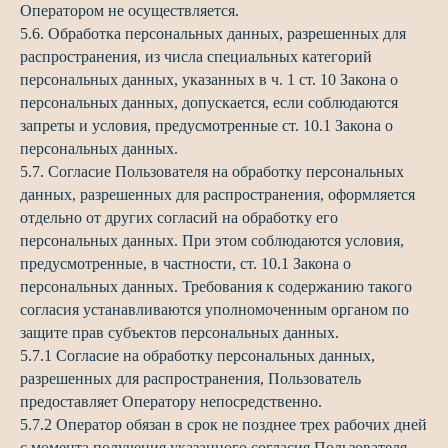
Оператором не осуществляется.
5.6. Обработка персональных данных, разрешенных для
распространения, из числа специальных категорий
персональных данных, указанных в ч. 1 ст. 10 Закона о
персональных данных, допускается, если соблюдаются
запреты и условия, предусмотренные ст. 10.1 Закона о
персональных данных.
5.7. Согласие Пользователя на обработку персональных
данных, разрешенных для распространения, оформляется
отдельно от других согласий на обработку его
персональных данных. При этом соблюдаются условия,
предусмотренные, в частности, ст. 10.1 Закона о
персональных данных. Требования к содержанию такого
согласия устанавливаются уполномоченным органом по
защите прав субъектов персональных данных.
5.7.1 Согласие на обработку персональных данных,
разрешенных для распространения, Пользователь
предоставляет Оператору непосредственно.
5.7.2 Оператор обязан в срок не позднее трех рабочих дней
с момента получения указанного согласия Пользователя