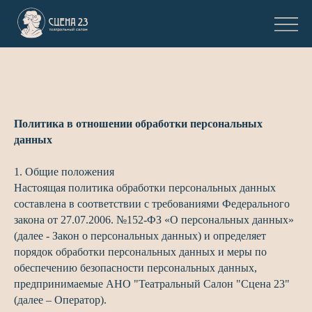
Политика в отношении обработки персональных
данных
1. Общие положения
Настоящая политика обработки персональных данных
составлена в соответствии с требованиями Федерального
закона от 27.07.2006. №152-ФЗ «О персональных данных»
(далее - Закон о персональных данных) и определяет
порядок обработки персональных данных и меры по
обеспечению безопасности персональных данных,
предпринимаемые АНО "Театральный Салон "Сцена 23"
(далее – Оператор).