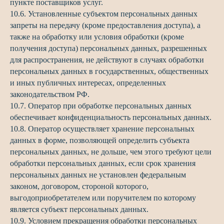
пункте поставщиков услуг.
10.6. Установленные субъектом персональных данных
запреты на передачу (кроме предоставления доступа), а
также на обработку или условия обработки (кроме
получения доступа) персональных данных, разрешенных
для распространения, не действуют в случаях обработки
персональных данных в государственных, общественных
и иных публичных интересах, определенных
законодательством РФ.
10.7. Оператор при обработке персональных данных
обеспечивает конфиденциальность персональных данных.
10.8. Оператор осуществляет хранение персональных
данных в форме, позволяющей определить субъекта
персональных данных, не дольше, чем этого требуют цели
обработки персональных данных, если срок хранения
персональных данных не установлен федеральным
законом, договором, стороной которого,
выгодоприобретателем или поручителем по которому
является субъект персональных данных.
10.9. Условием прекращения обработки персональных