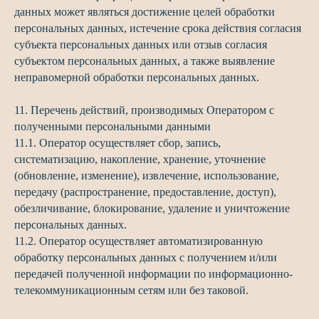
данных может являться достижение целей обработки
персональных данных, истечение срока действия согласия
субъекта персональных данных или отзыв согласия
субъектом персональных данных, а также выявление
неправомерной обработки персональных данных.
11. Перечень действий, производимых Оператором с
полученными персональными данными
11.1. Оператор осуществляет сбор, запись,
систематизацию, накопление, хранение, уточнение
(обновление, изменение), извлечение, использование,
передачу (распространение, предоставление, доступ),
обезличивание, блокирование, удаление и уничтожение
персональных данных.
11.2. Оператор осуществляет автоматизированную
обработку персональных данных с получением и/или
передачей полученной информации по информационно-
телекоммуникационным сетям или без таковой.