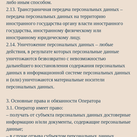
либо иным способом.
2.13. Трансграничная передача персональных данных –
передача персональных данных на территорию
иностранного государства органу власти иностранного
государства, иностранному физическому или
иностранному юридическому лицу.
2.14. Уничтожение персональных данных – любые
действия, в результате которых персональные данные
уничтожаются безвозвратно с невозможностью
дальнейшего восстановления содержания персональных
данных в информационной системе персональных данных
и (или) уничтожаются материальные носители
персональных данных.
3. Основные права и обязанности Оператора
3.1. Оператор имеет право:
– получать от субъекта персональных данных достоверные
информацию и/или документы, содержащие персональные
данные;
– в случае отзыва субъектом персональных данных