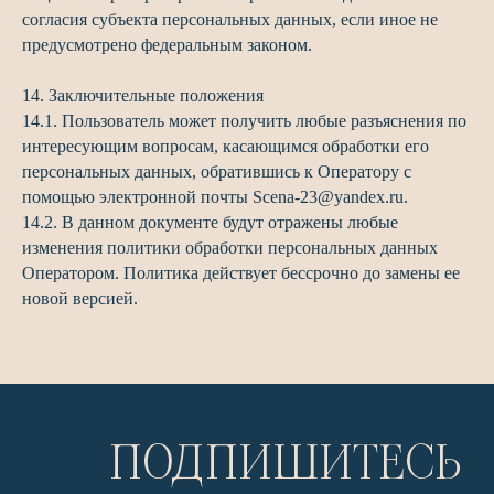
согласия субъекта персональных данных, если иное не
предусмотрено федеральным законом.
14. Заключительные положения
14.1. Пользователь может получить любые разъяснения по
интересующим вопросам, касающимся обработки его
персональных данных, обратившись к Оператору с
помощью электронной почты Scena-23@yandex.ru.
14.2. В данном документе будут отражены любые
изменения политики обработки персональных данных
Оператором. Политика действует бессрочно до замены ее
новой версией.
ПОДПИШИТЕСЬ