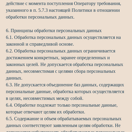
действие с момента поступления Оператору требования,
указанного в п. 5.7.3 настоящей Политики в отношении
обработки персональных данных.
6. Принципы обработки персональных данных
6.1. Обработка персональных данных осуществляется на
законной и справедливой основе.
6.2. Обработка персональных данных ограничивается
достижением конкретных, заранее определенных и
законных целей. Не допускается обработка персональных
данных, несовместимая с целями сбора персональных
данных.
6.3. Не допускается объединение баз данных, содержащих
персональные данные, обработка которых осуществляется
в целях, несовместимых между собой.
6.4. Обработке подлежат только персональные данные,
которые отвечают целям их обработки.
6.5. Содержание и объем обрабатываемых персональных
данных соответствуют заявленным целям обработки. Не