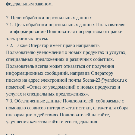
федеральным законом.
7. Цели обработки персональных данных
7.1. Цель обработки персональных данных Пользователя:
– информирование Пользователя посредством отправки
электронных писем.
7.2. Также Оператор имеет право направлять
Пользователю уведомления о новых продуктах и услугах,
специальных предложениях и различных событиях.
Пользователь всегда может отказаться от получения
информационных сообщений, направив Оператору
письмо на адрес электронной почты Scena-23@yandex.ru с
пометкой «Отказ от уведомлений о новых продуктах и
услугах и специальных предложениях».
7.3. Обезличенные данные Пользователей, собираемые с
помощью сервисов интернет-статистики, служат для сбора
информации о действиях Пользователей на сайте,
улучшения качества сайта и его содержания.