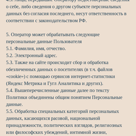
о себе, либо сведения о другом субъекте персональных
данных без согласия последнего, несут ответственность в
соответствии с законодательством РФ.
5. Оператор может обрабатывать следующие
персональные данные Пользователя
5.1. Фамилия, имя, отчество.
5.2. Электронный адрес.
5.3. Также на сайте происходит сбор и обработка
обезличенных данных о посетителях (в т.ч. файлов
«cookie») с помощью сервисов интернет-статистики
(Яндекс Метрика и Гугл Аналитика и других).
5.4. Вышеперечисленные данные далее по тексту
Политики объединены общим понятием Персональные
данные.
5.5. Обработка специальных категорий персональных
данных, касающихся расовой, национальной
принадлежности, политических взглядов, религиозных
или философских убеждений, интимной жизни,