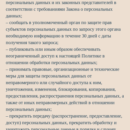
персональных данных и их законных представителей в
соответствии с требованиями Закона о персональных
данных;
– сообщать в уполномоченный орган по защите прав
субъектов персональных данных по запросу этого органа
необходимую информацию в течение 30 дней с даты
получения такого запроса;
– публиковать или иным образом обеспечивать
неограниченный доступ к настоящей Политике в
отношении обработки персональных данных;
– принимать правовые, организационные и технические
меры для защиты персональных данных от
неправомерного или случайного доступа к ним,
уничтожения, изменения, блокирования, копирования,
предоставления, распространения персональных данных, а
также от иных неправомерных действий в отношении
персональных данных;
– прекратить передачу (распространение, предоставление,
доступ) персональных данных, прекратить обработку и
уничтожить персональные данные в порядке и случаях,