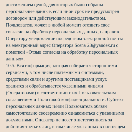
достижением целей, для которых были собраны
персональные данные, если иной срок не предусмотрен
договором или действующим законодательством.
Пользователь может в любой момент отозвать свое
согласие на обработку персональных данных, направив
Оператору уведомление посредством электронной почты
на электронный адрес Оператора Scena-23@yandex.ru с
пометкой «Отзыв согласия на обработку персональных
данных».
10.5. Вся информация, которая собирается сторонними
сервисами, в том числе платежными системами,
средствами связи и другими поставщиками услуг,
хранится и обрабатывается указанными лицами
(Операторами) в соответствии с их Пользовательским
соглашением и Политикой конфиденциальности. Субъект
персональных данных и/или Пользователь обязан
самостоятельно своевременно ознакомиться с указанными
документами. Оператор не несет ответственность за
действия третьих лиц, в том числе указанных в настоящем