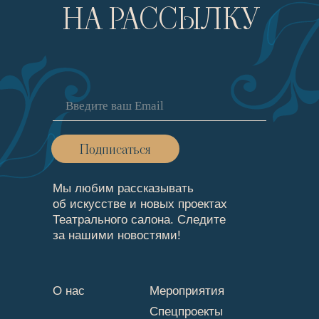
НА РАССЫЛКУ
Подписаться
Мы любим рассказывать
об искусстве и новых проектах
Театрального cалона. Следите
за нашими новостями!
О нас
Мероприятия
Спецпроекты