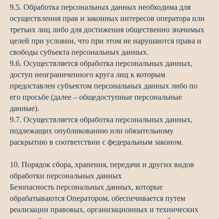
9.5. Обработка персональных данных необходима для
осуществления прав и законных интересов оператора или
третьих лиц либо для достижения общественно значимых
целей при условии, что при этом не нарушаются права и
свободы субъекта персональных данных.
9.6. Осуществляется обработка персональных данных,
доступ неограниченного круга лиц к которым
предоставлен субъектом персональных данных либо по
его просьбе (далее – общедоступные персональные
данные).
9.7. Осуществляется обработка персональных данных,
подлежащих опубликованию или обязательному
раскрытию в соответствии с федеральным законом.
10. Порядок сбора, хранения, передачи и других видов
обработки персональных данных
Безопасность персональных данных, которые
обрабатываются Оператором, обеспечивается путем
реализации правовых, организационных и технических