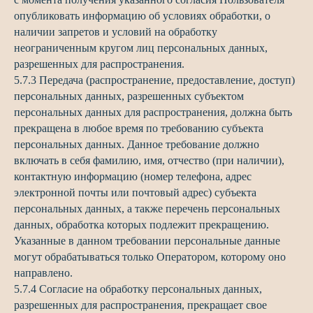
опубликовать информацию об условиях обработки, о
наличии запретов и условий на обработку
неограниченным кругом лиц персональных данных,
разрешенных для распространения.
5.7.3 Передача (распространение, предоставление, доступ)
персональных данных, разрешенных субъектом
персональных данных для распространения, должна быть
прекращена в любое время по требованию субъекта
персональных данных. Данное требование должно
включать в себя фамилию, имя, отчество (при наличии),
контактную информацию (номер телефона, адрес
электронной почты или почтовый адрес) субъекта
персональных данных, а также перечень персональных
данных, обработка которых подлежит прекращению.
Указанные в данном требовании персональные данные
могут обрабатываться только Оператором, которому оно
направлено.
5.7.4 Согласие на обработку персональных данных,
разрешенных для распространения, прекращает свое