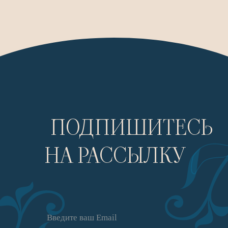
ПОДПИШИТЕСЬ
НА РАССЫЛКУ