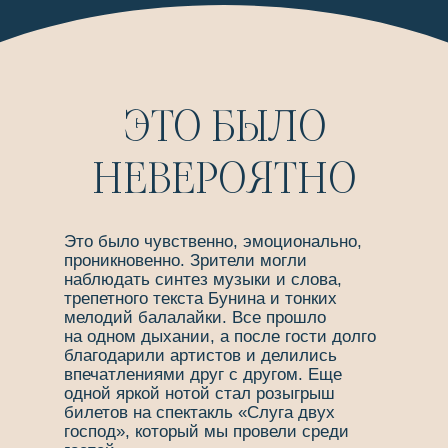
ЭТО БЫЛО
НЕВЕРОЯТНО
Это было чувственно, эмоционально,
проникновенно. Зрители могли
наблюдать синтез музыки и слова,
трепетного текста Бунина и тонких
мелодий балалайки. Все прошло
на одном дыхании, а после гости долго
благодарили артистов и делились
впечатлениями друг с другом. Еще
одной яркой нотой стал розыгрыш
билетов на спектакль «Слуга двух
господ», который мы провели среди