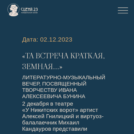
Дата: 02.12.2023
«ТА ВСТРЕЧА КРАТКАЯ,
ЗЕМНАЯ..…»
ЛИТЕРАТУРНО-МУЗЫКАЛЬНЫЙ
ВЕЧЕР, ПОСВЯЩЕННЫЙ
ТВОРЧЕСТВУ ИВАНА
АЛЕКСЕЕВИЧА БУНИНА
2 декабря в театре
«У Никитских ворот» артист
Алексей Гнилицкий и виртуоз-
балалаечник Михаил
Кандауров представили