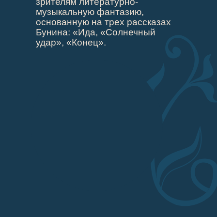
зрителям литературно-
музыкальную фантазию,
основанную на трех рассказах
Бунина: «Ида, «Солнечный
удар», «Конец».