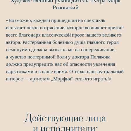
Художественный руководитель театра Марк
Розовский
«Возможно, каждый пришедший на спектакль
испытает некое потрясение, которое возникнет прежде
всего благодаря классической прозе нашего великого
автора. Растерзанная болезнью душа главного героя
неминуемо должна вызвать нас на сопереживание,
а чувство нестерпимой боли у доктора Полякова
должно предупредить нас об опасности увлечения
наркотиками и в наше время. Отсюда наш театральный
интерес — артистам „Морфия“ есть что играть!»
Действующие лица
и исполнители: