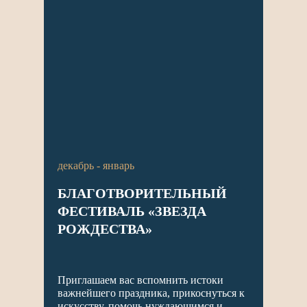
декабрь - январь
БЛАГОТВОРИТЕЛЬНЫЙ
ФЕСТИВАЛЬ «ЗВЕЗДА
РОЖДЕСТВА»
Приглашаем вас вспомнить истоки
важнейшего праздника, прикоснуться к
искусству, помочь нуждающимся и