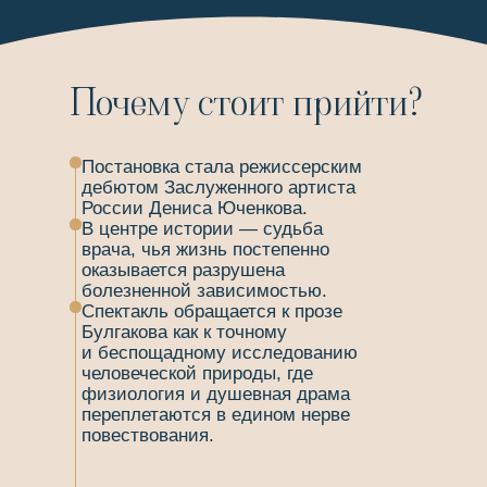
Почему стоит прийти?
Постановка стала режиссерским
дебютом Заслуженного артиста
России Дениса Юченкова.
В центре истории — судьба
врача, чья жизнь постепенно
оказывается разрушена
болезненной зависимостью.
Спектакль обращается к прозе
Булгакова как к точному
и беспощадному исследованию
человеческой природы, где
физиология и душевная драма
переплетаются в едином нерве
повествования.