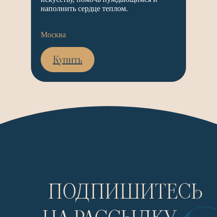
наполнить сердце теплом.
Москва
Купить
ПОДПИШИТЕСЬ