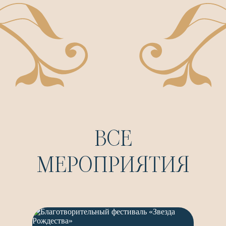
ВСЕ
МЕРОПРИЯТИЯ