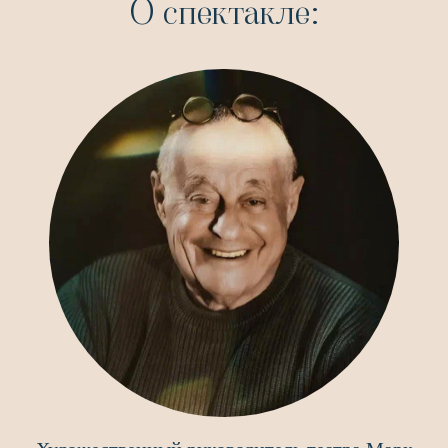
О спектакле: