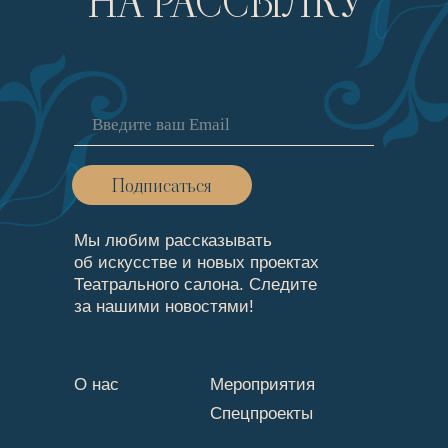
НА РАССЫЛКУ
Подписаться
Мы любим рассказывать
об искусстве и новых проектах
Театрального cалона. Следите
за нашими новостями!
О нас
Мероприятия
Спецпроекты