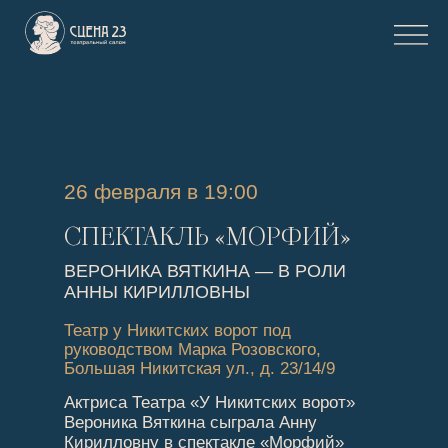
26 февраля в 19:00
СПЕКТАКЛЬ «МОРФИЙ»
ВЕРОНИКА ВЯТКИНА — В РОЛИ
АННЫ КИРИЛЛОВНЫ
Театр у Никитских ворот под
руководством Марка Розовского,
Большая Никитская ул., д. 23/14/9
Актриса Театра «У Никитских ворот»
Вероника Вяткина сыграла Анну
Кирилловну в спектакле «Морфий»