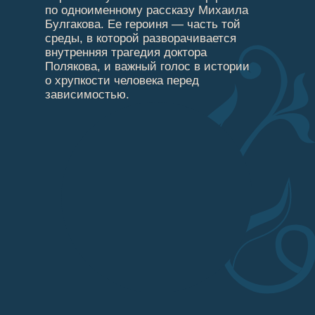
по одноименному рассказу Михаила
Булгакова. Ее героиня — часть той
среды, в которой разворачивается
внутренняя трагедия доктора
Полякова, и важный голос в истории
о хрупкости человека перед
зависимостью.