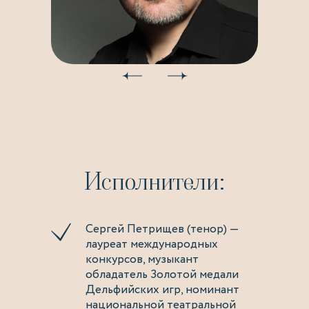
Исполнители:
Сергей Петрищев (тенор) —
лауреат международных
конкурсов, музыкант
обладатель Золотой медали
Дельфийских игр, номинант
национальной театральной