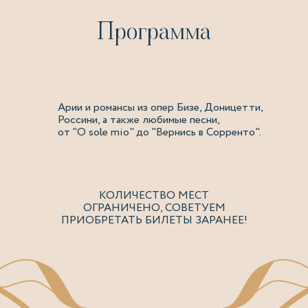
Программа
Арии и романсы из опер Бизе, Доницетти,
Россини, а также любимые песни,
от "O sole mio" до "Вернись в Сорренто".
КОЛИЧЕСТВО МЕСТ
ОГРАНИЧЕНО, СОВЕТУЕМ
ПРИОБРЕТАТЬ БИЛЕТЫ ЗАРАНЕЕ!