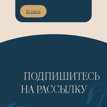
Купить
ПОДПИШИТЕСЬ
НА РАССЫЛКУ