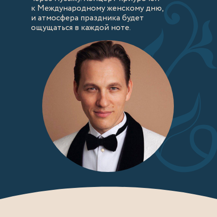
к Международному женскому дню,
и атмосфера праздника будет
ощущаться в каждой ноте.