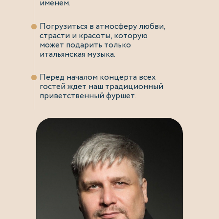
именем.
Погрузиться в атмосферу любви,
страсти и красоты, которую
может подарить только
итальянская музыка.
Перед началом концерта всех
гостей ждет наш традиционный
приветственный фуршет.