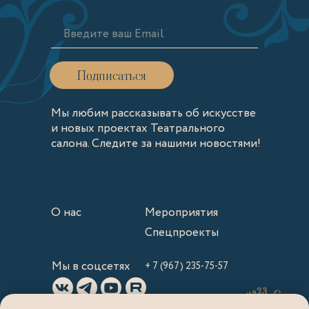
Подписаться
Мы любим рассказывать об искусстве
и новых проектах Театрального
cалона. Следите за нашими новостями!
О нас
Мероприятия
Спецпроекты
Мы в соцсетях
+ 7 (967) 235-75-57