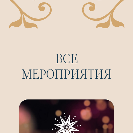
ВСЕ
МЕРОПРИЯТИЯ