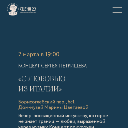
7 марта в 19:00
КОНЦЕРТ СЕРГЕЯ ПЕТРИЩЕВА
«С ЛЮБОВЬЮ
ИЗ ИТАЛИИ»
Борисоглебский пер., 6с1,
Дом-музей Марины Цветаевой
Вечер, посвященный искусству, которое
не знает границ — любви, выраженной
через музыку. Концерт приурочен