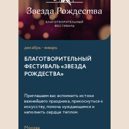
декабрь - январь
БЛАГОТВОРИТЕЛЬНЫЙ
ФЕСТИВАЛЬ «ЗВЕЗДА
РОЖДЕСТВА»
Приглашаем вас вспомнить истоки
важнейшего праздника, прикоснуться к
искусству, помочь нуждающимся и
наполнить сердце теплом.
Москва