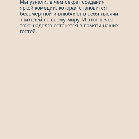
Мы узнали, в чем секрет создания
яркой комедии, которая становится
бессмертной и влюбляет в себя тысячи
зрителей по всему миру. И этот вечер
тоже надолго останется в памяти наших
гостей.