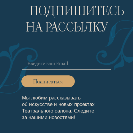
ПОДПИШИТЕСЬ
НА РАССЫЛКУ
Подписаться
Мы любим рассказывать
об искусстве и новых проектах
Театрального cалона. Следите
за нашими новостями!