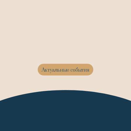
Актуальные события