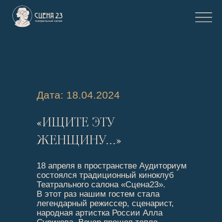
Дата: 18.04.2024
«ИЩИТЕ ЭТУ
ЖЕНЩИНУ...»
18 апреля в пространстве Аудиториум
состоялся традиционный киноклуб
Театрального салона «Сцена23».
В этот раз нашим гостем стала
легендарный режиссер, сценарист,
народная артистка России Алла