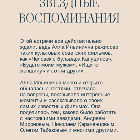
ЗВЕЗДНЫЕ
ВОСПОМИНАНИЯ
Этой встречи все действительно
ждали, ведь Алла Ильинична режиссер
таких культовых советских фильмов,
как «Человек с бульвара Капуцинов»,
«Будьте моим мужем», «Ищите
женщину» и сотни других.
⠀
Алла Ильинична много и открыто
общалась с гостями, отвечала
на вопросы, показывала интересные
моменты и рассказывала о своих
самых известных фильмах. Она
поделилась тем, каково было работать
с настоящими звездами: Андреем
Мироновым, Николаем Караченцовым,
Олегом Табаковым и многими другими.
⠀