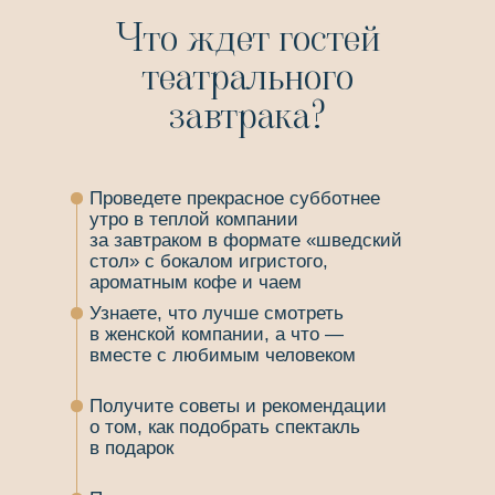
Что ждет гостей
театрального
завтрака?
Проведете прекрасное субботнее
утро в теплой компании
за завтраком в формате «шведский
стол» с бокалом игристого,
ароматным кофе и чаем
Узнаете, что лучше смотреть
в женской компании, а что —
вместе с любимым человеком
Получите советы и рекомендации
о том, как подобрать спектакль
в подарок