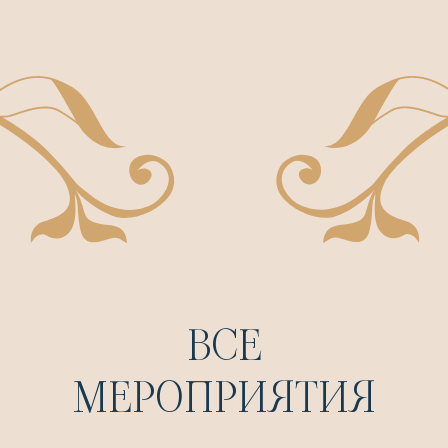
ВСЕ
МЕРОПРИЯТИЯ