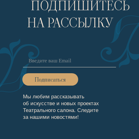
ПОДПИШИТЕСЬ
НА РАССЫЛКУ
Подписаться
Мы любим рассказывать
об искусстве и новых проектах
Театрального cалона. Следите
за нашими новостями!