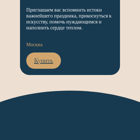
Приглашаем вас вспомнить истоки
важнейшего праздника, прикоснуться к
искусству, помочь нуждающимся и
наполнить сердце теплом.
Москва
Купить