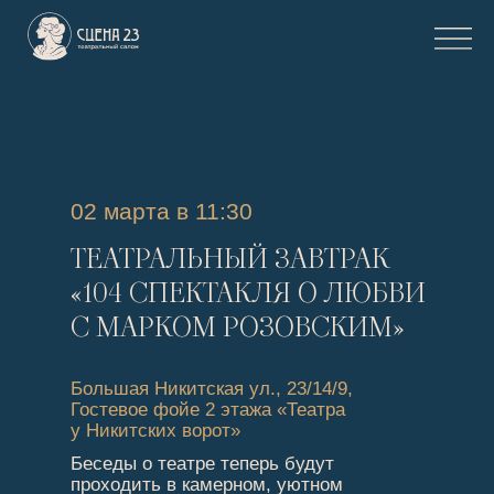
02 марта в 11:30
ТЕАТРАЛЬНЫЙ ЗАВТРАК
«104 СПЕКТАКЛЯ О ЛЮБВИ
С МАРКОМ РОЗОВСКИМ»
Большая Никитская ул., 23/14/9,
Гостевое фойе 2 этажа «Театра
у Никитских ворот»
Беседы о театре теперь будут
проходить в камерном, уютном