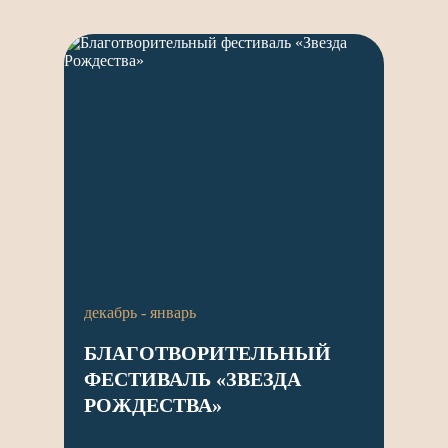
декабрь - январь
БЛАГОТВОРИТЕЛЬНЫЙ
ФЕСТИВАЛЬ «ЗВЕЗДА
РОЖДЕСТВА»