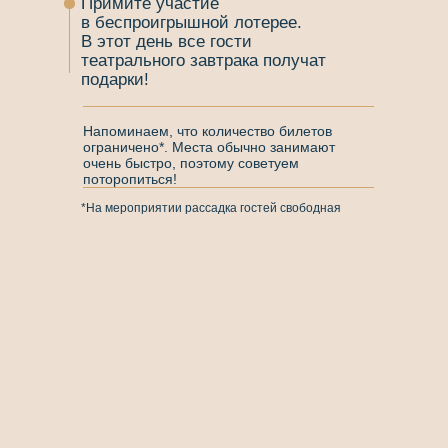
Примите участие
в беспроигрышной лотерее.
В этот день все гости
театрального завтрака получат
подарки!
Напоминаем, что количество билетов
ограничено*. Места обычно занимают
очень быстро, поэтому советуем
поторопиться!
*На мероприятии рассадка гостей свободная